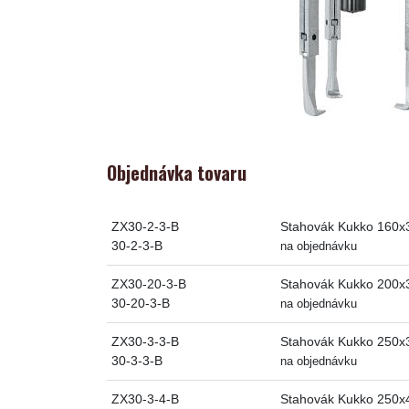
Objednávka tovaru
ZX30-2-3-B
Stahovák Kukko 160
30-2-3-B
na objednávku
ZX30-20-3-B
Stahovák Kukko 200
30-20-3-B
na objednávku
ZX30-3-3-B
Stahovák Kukko 250
30-3-3-B
na objednávku
ZX30-3-4-B
Stahovák Kukko 250