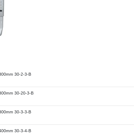
x300mm 30-2-3-B
x300mm 30-20-3-B
x300mm 30-3-3-B
x400mm 30-3-4-B