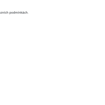
ovozních podmínkách.