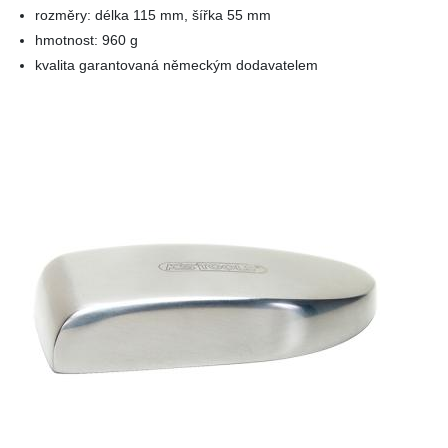
rozměry: délka 115 mm, šířka 55 mm
hmotnost: 960 g
kvalita garantovaná německým dodavatelem