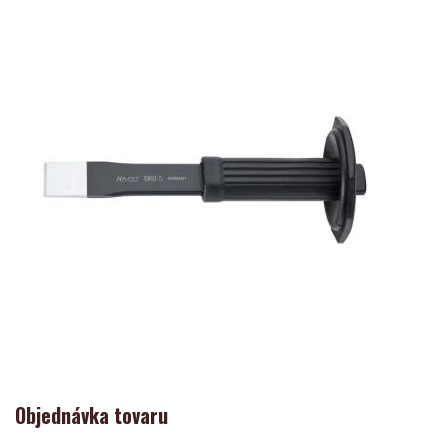
Objednávka tovaru