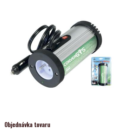
Objednávka tovaru