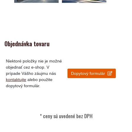
Objednávka tovaru
Niektoré položky nie je možné
objednať cez e-shop. V
prípade Vášho záujmu nás
Dopytový formulár
kontaktujte
alebo použite
dopytový formulár.