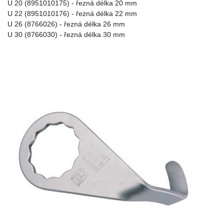
U 20 (8951010175) - řezná délka 20 mm
U 22 (8951010176) - řezná délka 22 mm
U 26 (8766026) - řezná délka 26 mm
U 30 (8766030) - řezná délka 30 mm