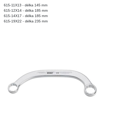
615-11X13 - délka 145 mm
615-12X14 - délka 185 mm
615-14X17 - délka 185 mm
615-19X22 - délka 235 mm