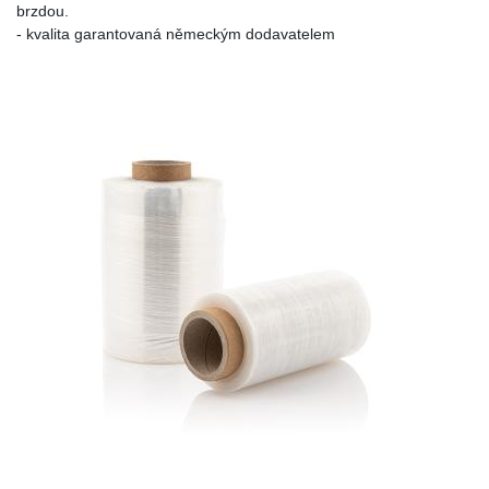
brzdou.
- kvalita garantovaná německým dodavatelem