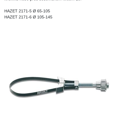
HAZET 2171-5 Ø 65-105
HAZET 2171-6 Ø 105-145