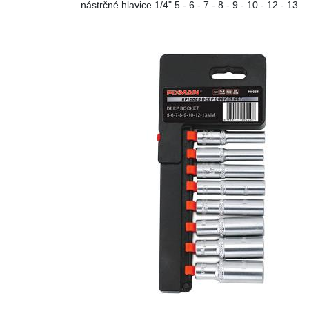
nástrčné hlavice 1/4" 5 - 6 - 7 - 8 - 9 - 10 - 12 - 13