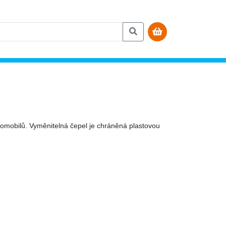
tomobilů. Vyměnitelná čepel je chráněná plastovou