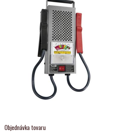
Objednávka tovaru