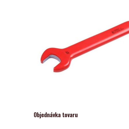
Objednávka tovaru